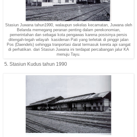
Stasiun Juwana tahun1990, walaupun sekelas kecamatan, Juwana oleh
Belanda memegang peranan penting dalam perekonomian,
pemerintahan dan sebagai kota pengawas karena posisinya persis
ditengah-tegah wilayah kasidenan Pati yang terletak di pinggir jalan
Pos (Daendels) sehingga tranportasi darat termasuk kereta api sangat
di perhatikan. dari Stasiun Juwana ini terdapat percabangan jalur KA
menuju Tayu.
5. Stasiun Kudus tahun 1990