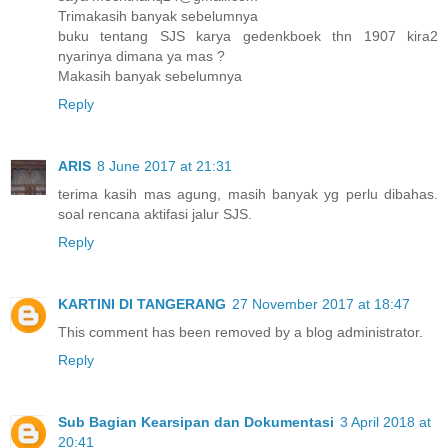
Trimakasih banyak sebelumnya
buku tentang SJS karya gedenkboek thn 1907 kira2
nyarinya dimana ya mas ?
Makasih banyak sebelumnya
Reply
ARIS
8 June 2017 at 21:31
terima kasih mas agung, masih banyak yg perlu dibahas.
soal rencana aktifasi jalur SJS.
Reply
KARTINI DI TANGERANG
27 November 2017 at 18:47
This comment has been removed by a blog administrator.
Reply
Sub Bagian Kearsipan dan Dokumentasi
3 April 2018 at
20:41