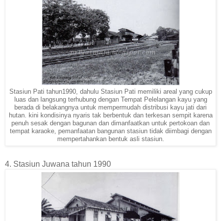
Stasiun Pati tahun1990, dahulu Stasiun Pati memiliki areal yang cukup
luas dan langsung terhubung dengan Tempat Pelelangan kayu yang
berada di belakangnya untuk mempermudah distribusi kayu jati dari
hutan. kini kondisinya nyaris tak berbentuk dan terkesan sempit karena
penuh sesak dengan bagunan dan dimanfaatkan untuk pertokoan dan
tempat karaoke, pemanfaatan bangunan stasiun tidak diimbagi dengan
mempertahankan bentuk asli stasiun.
4. Stasiun Juwana tahun 1990