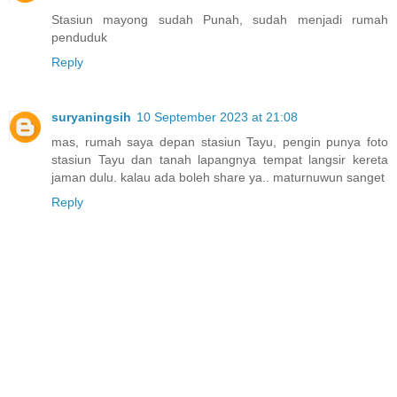
Stasiun mayong sudah Punah, sudah menjadi rumah
penduduk
Reply
suryaningsih
10 September 2023 at 21:08
mas, rumah saya depan stasiun Tayu, pengin punya foto
stasiun Tayu dan tanah lapangnya tempat langsir kereta
jaman dulu. kalau ada boleh share ya.. maturnuwun sanget
Reply