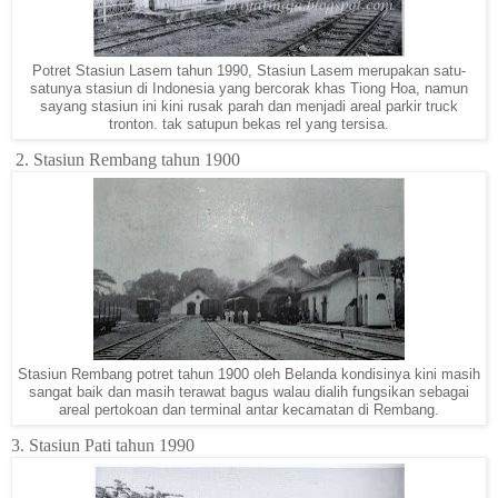
Potret Stasiun Lasem tahun 1990, Stasiun Lasem merupakan satu-
satunya stasiun di Indonesia yang bercorak khas Tiong Hoa, namun
sayang stasiun ini kini rusak parah dan menjadi areal parkir truck
tronton. tak satupun bekas rel yang tersisa.
2. Stasiun Rembang tahun 1900
Stasiun Rembang potret tahun 1900 oleh Belanda kondisinya kini masih
sangat baik dan masih terawat bagus walau dialih fungsikan sebagai
areal pertokoan dan terminal antar kecamatan di Rembang.
3. Stasiun Pati tahun 1990